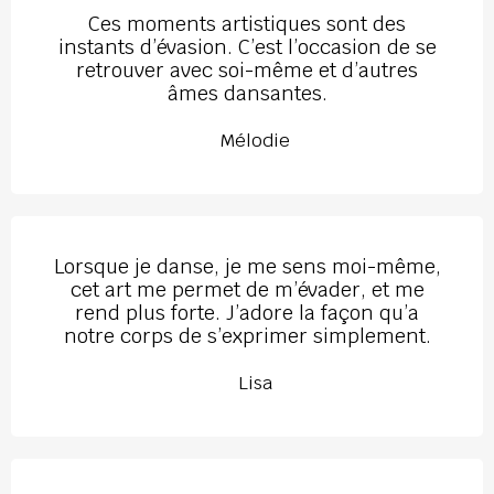
Ces moments artistiques sont des
instants d’évasion. C’est l’occasion de se
retrouver avec soi-même et d’autres
âmes dansantes.
Mélodie
Lorsque je danse, je me sens moi-même,
cet art me permet de m’évader, et me
rend plus forte. J’adore la façon qu’a
notre corps de s’exprimer simplement.
Lisa