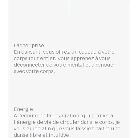
Lâcher prise
En dansant, vous offrez un cadeau à votre
corps tout entier. Vous apprenez à vous
déconnecter de votre mental et à renouer
avec votre corps.
Energie
A l’écoute de la respiration, qui permet à
l’énergie de vie de circuler dans le corps, je
vous guide afin que vous laissiez naître une
danse libre et intuitive.