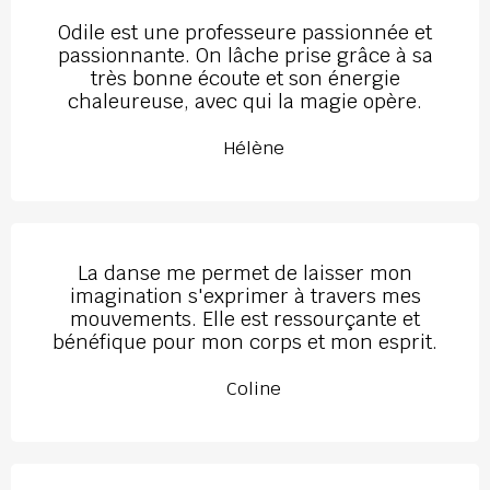
Odile est une professeure passionnée et
passionnante. On lâche prise grâce à sa
très bonne écoute et son énergie
chaleureuse, avec qui la magie opère.
Hélène
La danse me permet de laisser mon
imagination s'exprimer à travers mes
mouvements. Elle est ressourçante et
bénéfique pour mon corps et mon esprit.
Coline