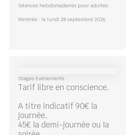
Séances hebdomadaires pour adultes.
Rentrée : le lundi 28 septembre 2026
Stages Evénements
Tarif libre en conscience.
A titre indicatif 90€ la
journée.
45€ la demi-journée ou la
soirée.