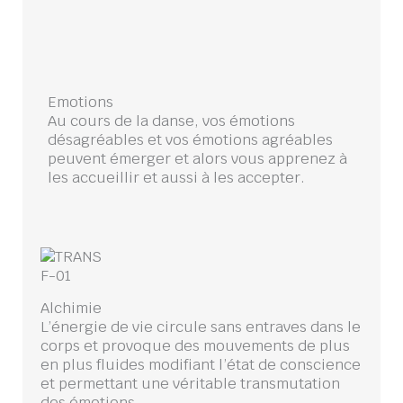
Emotions
Au cours de la danse, vos émotions
désagréables et vos émotions agréables
peuvent émerger et alors vous apprenez à
les accueillir et aussi à les accepter.
Alchimie
L’énergie de vie circule sans entraves dans le
corps et provoque des mouvements de plus
en plus fluides modifiant l’état de conscience
et permettant une véritable transmutation
des émotions.