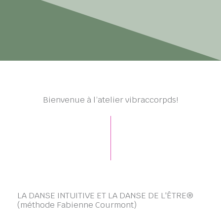
Bienvenue à l’atelier vibraccorpds!
LA DANSE INTUITIVE ET LA DANSE DE L'ÊTRE®
(méthode Fabienne Courmont)