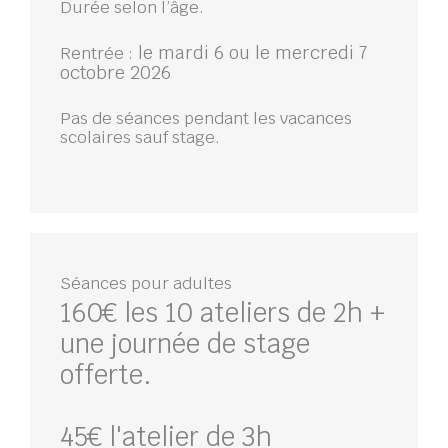
Durée selon l’âge.
le mardi 6 ou le mercredi 7
Rentrée :
octobre 2026
Pas de séances pendant les vacances
scolaires sauf stage.
Séances pour adultes
160€ les 10 ateliers de 2h +
une journée de stage
offerte.
45€ l'atelier de 3h