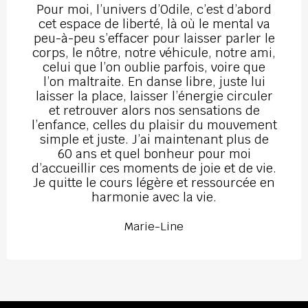
Pour moi, l’univers d’Odile, c’est d’abord
cet espace de liberté, là où le mental va
peu-à-peu s’effacer pour laisser parler le
corps, le nôtre, notre véhicule, notre ami,
celui que l’on oublie parfois, voire que
l’on maltraite. En danse libre, juste lui
laisser la place, laisser l’énergie circuler
et retrouver alors nos sensations de
l’enfance, celles du plaisir du mouvement
simple et juste. J’ai maintenant plus de
60 ans et quel bonheur pour moi
d’accueillir ces moments de joie et de vie.
Je quitte le cours légère et ressourcée en
harmonie avec la vie.
Marie-Line