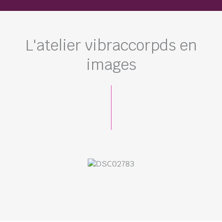
L'atelier vibraccorpds en
images