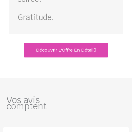
Gratitude.
Découvrir L'Offre En Détail
Vos avis
comptent