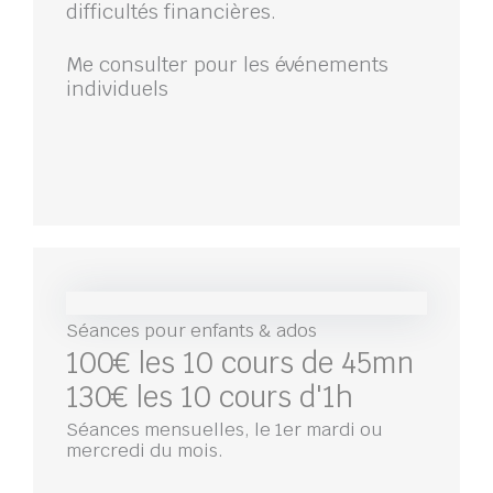
difficultés financières.
Me consulter pour les événements
individuels
Séances pour enfants & ados
100€ les 10 cours de 45mn
130€ les 10 cours d'1h
Séances mensuelles, le 1er mardi ou
mercredi du mois.