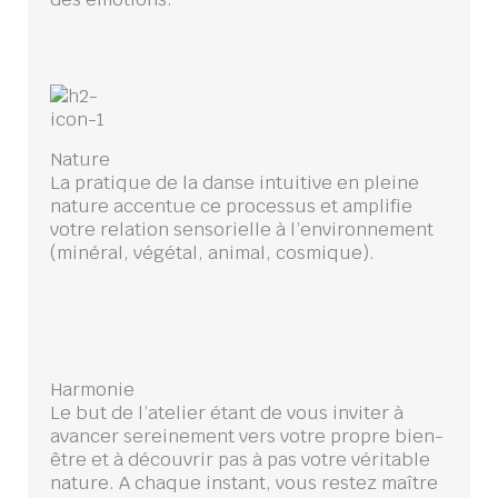
Nature
La pratique de la danse intuitive en pleine
nature accentue ce processus et amplifie
votre relation sensorielle à l’environnement
(minéral, végétal, animal, cosmique).
Harmonie
Le but de l’atelier étant de vous inviter à
avancer sereinement vers votre propre bien-
être et à découvrir pas à pas votre véritable
nature. A chaque instant, vous restez maître