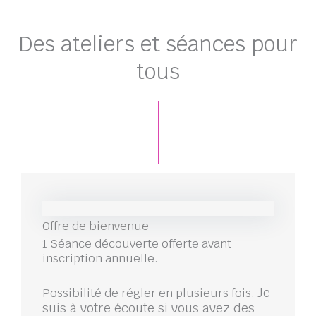
Des ateliers et séances pour
tous
Offre de bienvenue
1 Séance découverte offerte avant
inscription annuelle.
Je
Possibilité de régler en plusieurs fois.
suis à votre écoute si vous avez des